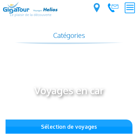
Le plaisir de la découverte
Catégories
Voyages en car
Sélection de voyages