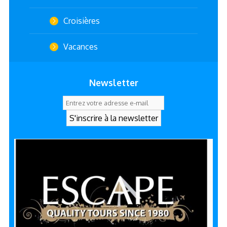
Croisières
Vacances
Newsletter