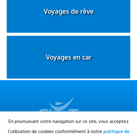
Voyages de rêve
Voyages en car
En poursuivant votre navigation sur ce site, vous acceptez
l’utilisation de cookies conformément à notre
politique de
© Gigatour - Tous droits réservés