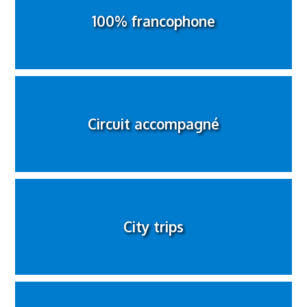
100% francophone
Circuit accompagné
City trips