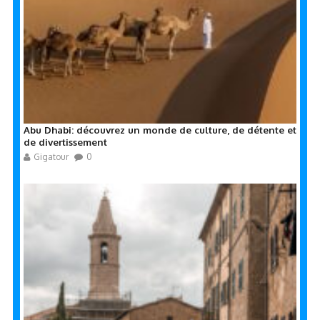
Abu Dhabi: découvrez un monde de culture, de détente et
de divertissement
Gigatour
0