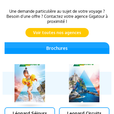
Une demande particulière au sujet de votre voyage ?
Besoin d’une offre ? Contactez votre agence Gigatour à
proximité !
Voir toutes nos agences
Brochures
Léonard Séjours
Leonard Circuits