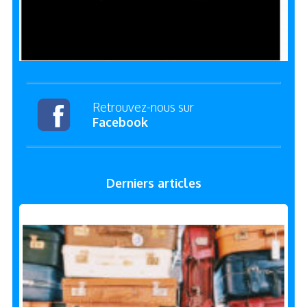
Retrouvez-nous sur
Facebook
Derniers articles