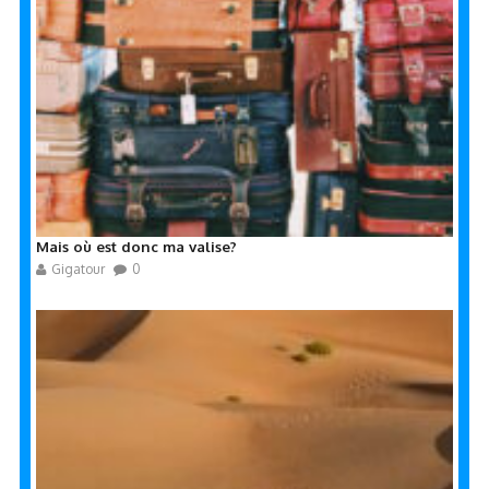
Mais où est donc ma valise?
Gigatour
0