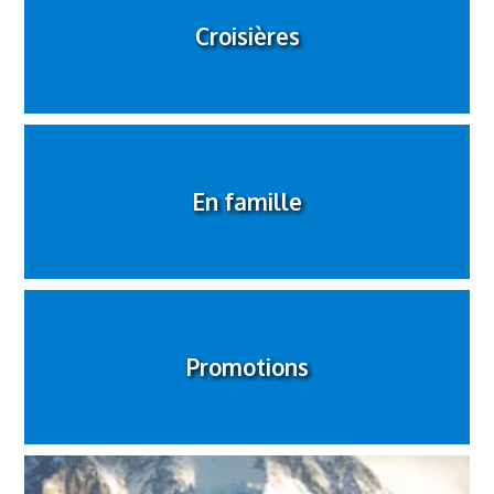
Croisières
En famille
Promotions