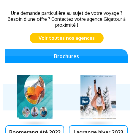
Une demande particulière au sujet de votre voyage ?
Besoin d’une offre ? Contactez votre agence Gigatour à
proximité !
Voir toutes nos agences
Brochures
Boomerang été 2023
Lagrange hiver 2023