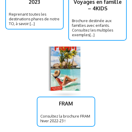
2023
Voyages en famille
– 4KIDS
Reprenant toutes les
destinations phares de notre
Brochure destinée aux
TO, à savoir:[...]
familles avec enfants.
Consultez les multiples
exemples[...]
FRAM
Consultez la brochure FRAM
hiver 2022-23 !