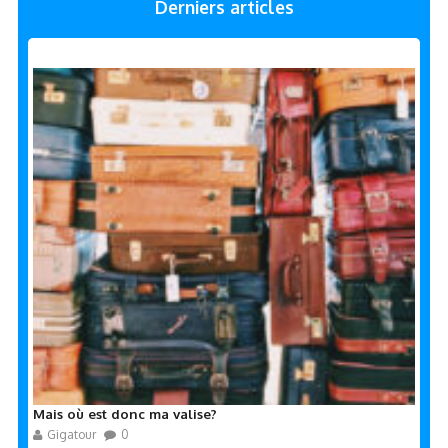
Derniers articles
Mais où est donc ma valise?
Gigatour
0