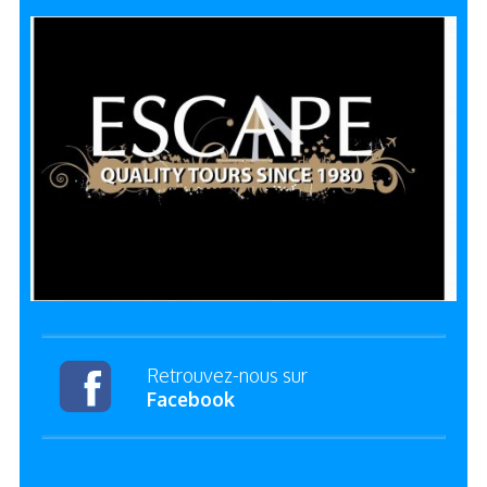
Retrouvez-nous sur
Facebook