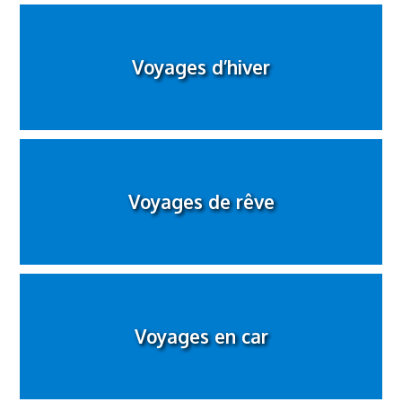
Voyages d’hiver
Voyages de rêve
Voyages en car