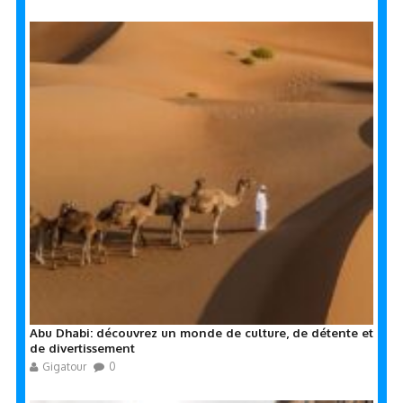
Abu Dhabi: découvrez un monde de culture, de détente et
de divertissement
Gigatour
0