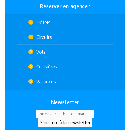
Réserver en agence :
Hôtels
Circuits
Vols
Croisières
Vacances
Newsletter