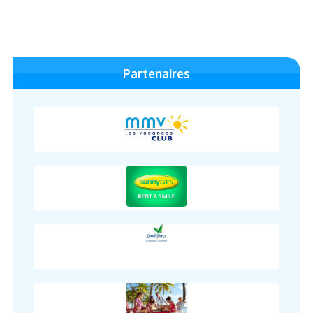
Partenaires