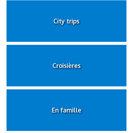
City trips
Croisières
En famille