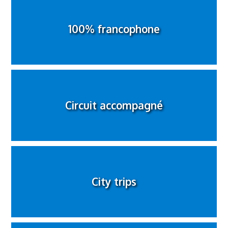
100% francophone
Circuit accompagné
City trips