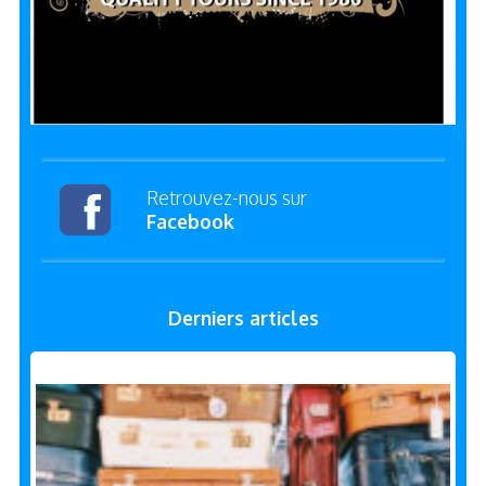
Retrouvez-nous sur
Facebook
Derniers articles