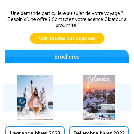
Une demande particulière au sujet de votre voyage ?
Besoin d’une offre ? Contactez votre agence Gigatour à
proximité !
Voir toutes nos agences
Brochures
Lagrange hiver 2023
Belambra hiver 2022