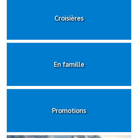
Croisières
En famille
Promotions