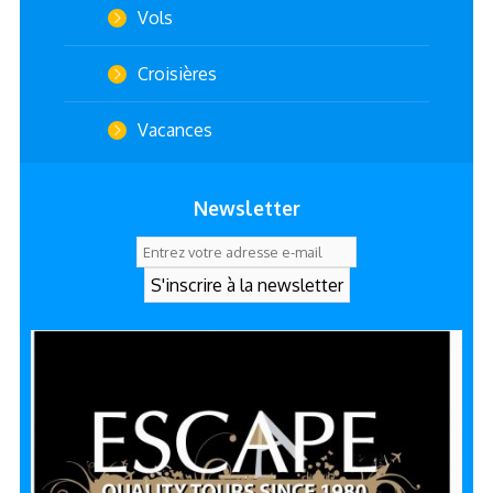
Vols
Croisières
Vacances
Newsletter