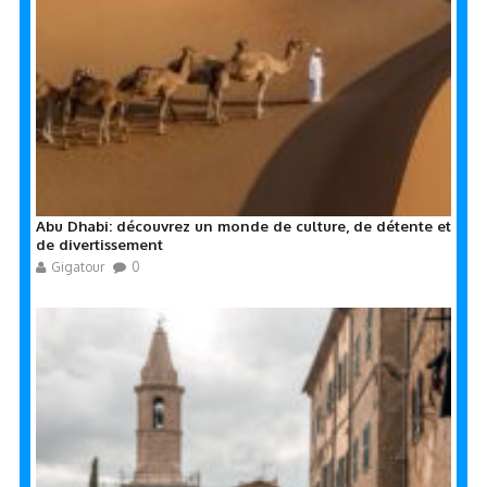
Abu Dhabi: découvrez un monde de culture, de détente et
de divertissement
Gigatour
0