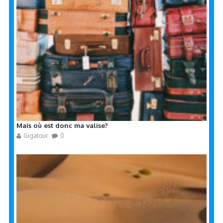
Mais où est donc ma valise?
Gigatour
0