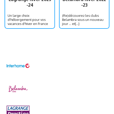
-24
-23
Un large choix
(Re)découvrez les clubs
d'hébergement pour vos
Belambra sous un nouveau
vacances d'hiver en France
jour … et[...]