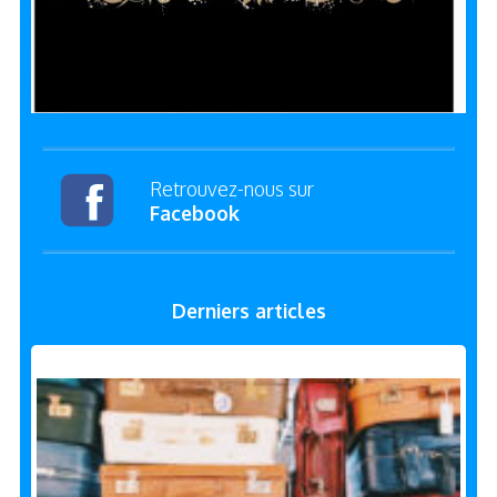
Retrouvez-nous sur
Facebook
Derniers articles