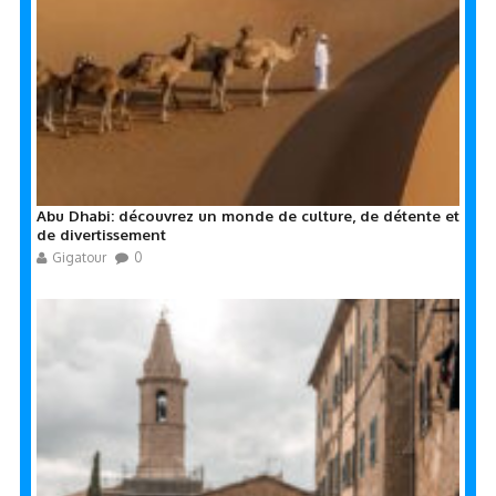
Abu Dhabi: découvrez un monde de culture, de détente et
de divertissement
Gigatour
0