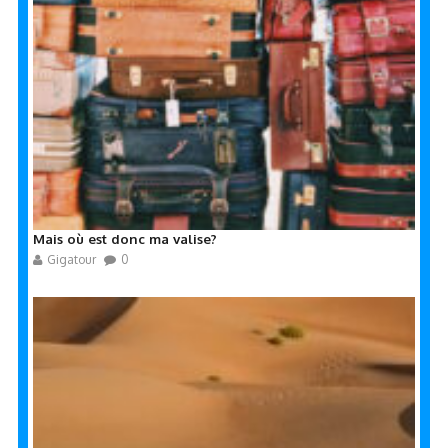
Mais où est donc ma valise?
Gigatour
0