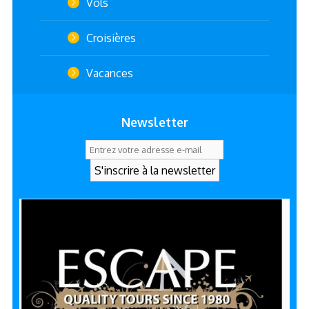
Vols
Croisières
Vacances
Newsletter