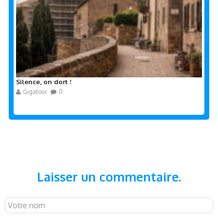
Silence, on dort !
Gigatour
0
Laisser un commentaire.