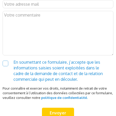
En soumettant ce formulaire, j’accepte que les
informations saisies soient exploitées dans le
cadre de la demande de contact et de la relation
commerciale qui peut en découler.
Pour connaître et exercer vos droits, notamment de retrait de votre
consentement à l’utilisation des données collectées par ce formulaire,
veuillez consulter notre
politique de confidentialité.