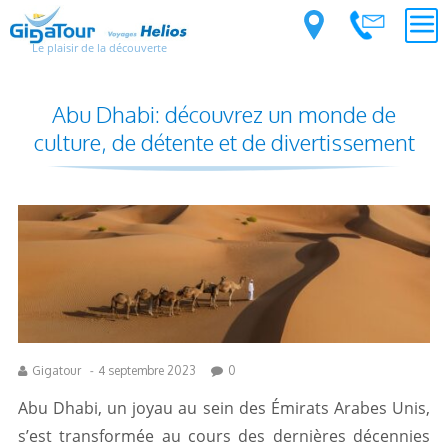
Le plaisir de la découverte
Abu Dhabi: découvrez un monde de
culture, de détente et de divertissement
Gigatour
-
4 septembre 2023
0
Abu Dhabi, un joyau au sein des Émirats Arabes Unis,
s’est transformée au cours des dernières décennies