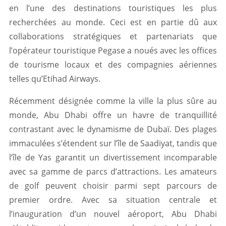
en l’une des destinations touristiques les plus
recherchées au monde. Ceci est en partie dû aux
collaborations stratégiques et partenariats que
l’opérateur touristique Pegase a noués avec les offices
de tourisme locaux et des compagnies aériennes
telles qu’Etihad Airways.
Récemment désignée comme la ville la plus sûre au
monde, Abu Dhabi offre un havre de tranquillité
contrastant avec le dynamisme de Dubaï. Des plages
immaculées s’étendent sur l’île de Saadiyat, tandis que
l’île de Yas garantit un divertissement incomparable
avec sa gamme de parcs d’attractions. Les amateurs
de golf peuvent choisir parmi sept parcours de
premier ordre. Avec sa situation centrale et
l’inauguration d’un nouvel aéroport, Abu Dhabi