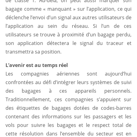
de classe 1. Au-delà, on peut aussi marquer son
bagage comme « manquant » sur l’application, ce qui
déclenche l’envoi d’un signal aux autres utilisateurs de
l’application au sein du réseau. Si l’un de ces
utilisateurs se trouve à proximité d’un bagage perdu,
son application détectera le signal du traceur et
transmettra sa position.
L’avenir est au temps réel
Les compagnies aériennes sont aujourd’hui
confrontées au défi d’intégrer leurs systèmes de suivi
des bagages à ces appareils personnels.
Traditionnellement, ces compagnies s’appuient sur
des étiquettes de bagages dotées de codes-barres
contenant des informations sur les passagers et les
vols pour suivre les bagages et le respect total de
cette résolution dans l’ensemble du secteur est en