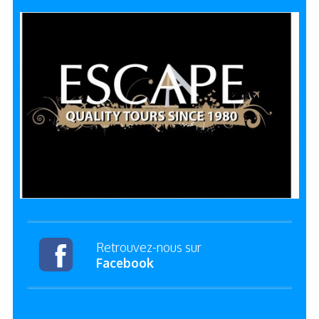
Retrouvez-nous sur
Facebook