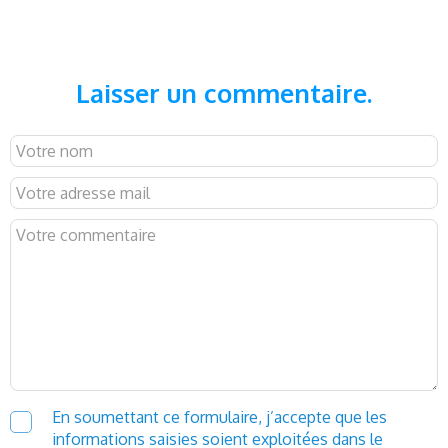
Laisser un commentaire.
En soumettant ce formulaire, j’accepte que les
informations saisies soient exploitées dans le