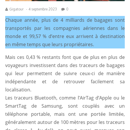
Gigatour
-
4 septembre 2023
0
Chaque année, plus de 4 milliards de bagages sont
transportés par les compagnies aériennes dans le
monde et 99,57 % d’entre eux arrivent à destination
en même temps que leurs propriétaires.
Mais ces 0,43 % restants font que de plus en plus de
voyageurs investissent dans des traceurs de bagages
qui leur permettent de suivre ceux-ci de manière
indépendante et de retrouver facilement sa
localisation.
Les traceurs Bluetooth, comme l’AirTag d’Apple ou le
SmartTag de Samsung, sont couplés avec un
téléphone portable, mais ont une portée limitée,
généralement autour de 100 mètres pour les traceurs