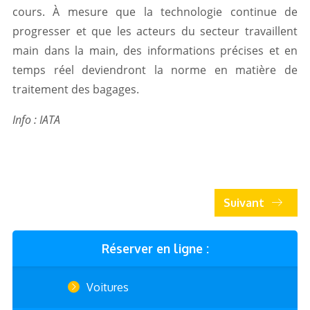
cours. À mesure que la technologie continue de
progresser et que les acteurs du secteur travaillent
main dans la main, des informations précises et en
temps réel deviendront la norme en matière de
traitement des bagages.
Info : IATA
Suivant
Réserver en ligne :
Voitures