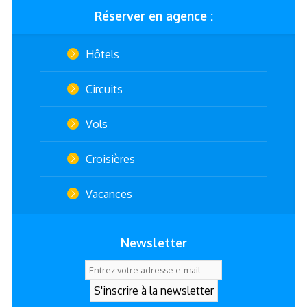
Réserver en agence :
Hôtels
Circuits
Vols
Croisières
Vacances
Newsletter