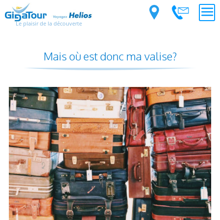
Le plaisir de la découverte
Mais où est donc ma valise?