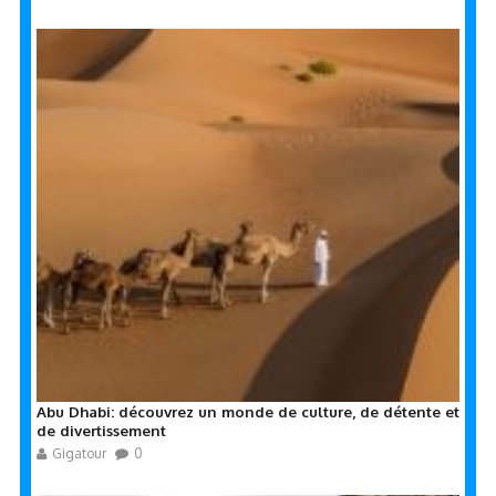
Abu Dhabi: découvrez un monde de culture, de détente et
de divertissement
Gigatour
0