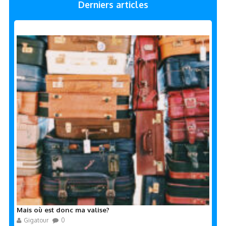
Derniers articles
Mais où est donc ma valise?
Gigatour
0