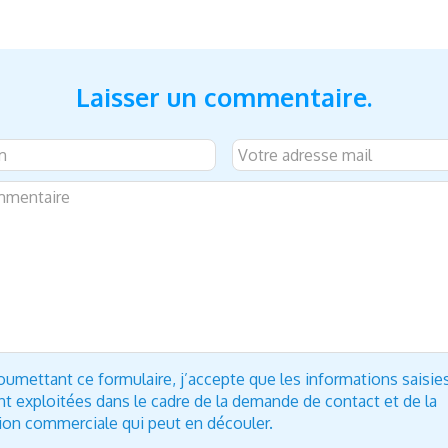
Laisser un commentaire.
oumettant ce formulaire, j’accepte que les informations saisie
nt exploitées dans le cadre de la demande de contact et de la
tion commerciale qui peut en découler.