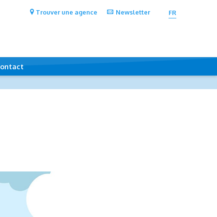
Trouver une agence
Newsletter
FR
ontact