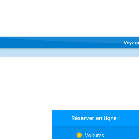
Voyag
Réserver en ligne :
Voitures