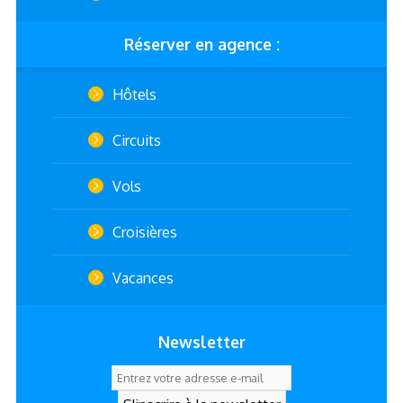
Réserver en agence :
Hôtels
Circuits
Vols
Croisières
Vacances
Newsletter