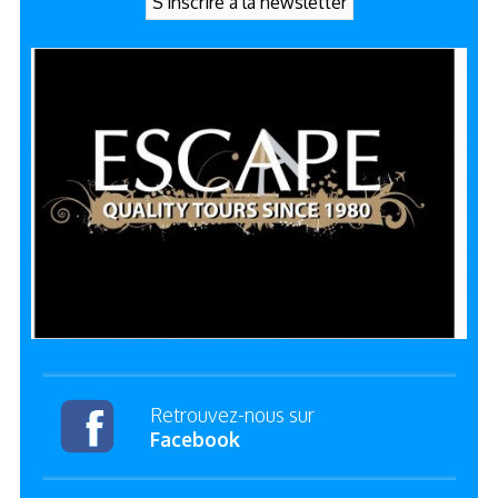
Retrouvez-nous sur
Facebook