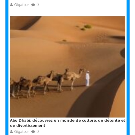
Gigatour
0
Abu Dhabi: découvrez un monde de culture, de détente et
de divertissement
Gigatour
0