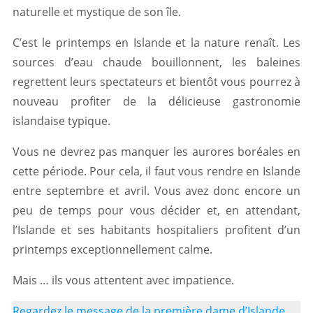
naturelle et mystique de son île.
C’est le printemps en Islande et la nature renaît. Les
sources d’eau chaude bouillonnent, les baleines
regrettent leurs spectateurs et bientôt vous pourrez à
nouveau profiter de la délicieuse gastronomie
islandaise typique.
Vous ne devrez pas manquer les aurores boréales en
cette période. Pour cela, il faut vous rendre en Islande
entre septembre et avril. Vous avez donc encore un
peu de temps pour vous décider et, en attendant,
l’Islande et ses habitants hospitaliers profitent d’un
printemps exceptionnellement calme.
Mais … ils vous attentent avec impatience.
Regardez le message de la première dame d’Islande