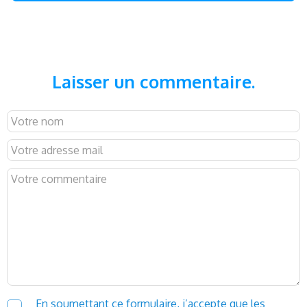
Laisser un commentaire.
En soumettant ce formulaire, j’accepte que les