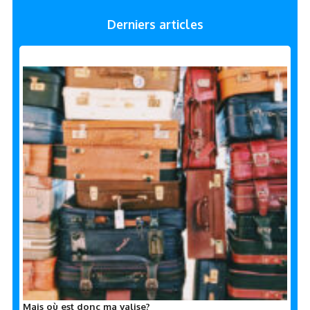
Derniers articles
Mais où est donc ma valise?