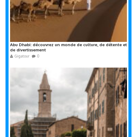
Abu Dhabi: découvrez un monde de culture, de détente et
de divertissement
Gigatour
0