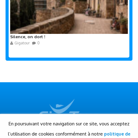
Silence, on dort !
Gigatour
0
En poursuivant votre navigation sur ce site, vous acceptez
l’utilisation de cookies conformément à notre
politique de
© Gigatour - Tous droits réservés