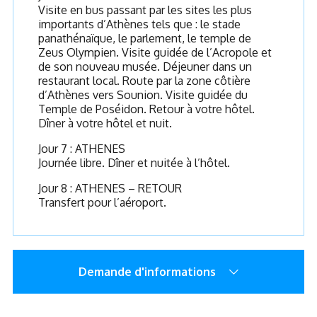
Visite en bus passant par les sites les plus
importants d’Athènes tels que : le stade
panathénaïque, le parlement, le temple de
Zeus Olympien. Visite guidée de l’Acropole et
de son nouveau musée. Déjeuner dans un
restaurant local. Route par la zone côtière
d’Athènes vers Sounion. Visite guidée du
Temple de Poséidon. Retour à votre hôtel.
Dîner à votre hôtel et nuit.
Jour 7 : ATHENES
Journée libre. Dîner et nuitée à l’hôtel.
Jour 8 : ATHENES – RETOUR
Transfert pour l’aéroport.
Demande d'informations