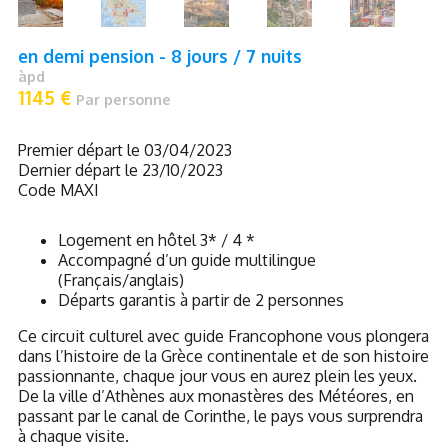
en demi pension -
8 jours / 7 nuits
àpd
1145 €
Par personne
Premier départ le 03/04/2023
Dernier départ le 23/10/2023
Code MAXI
Logement en hôtel 3* / 4 *
Accompagné d’un guide multilingue
(Français/anglais)
Départs garantis à partir de 2 personnes
Ce circuit culturel avec guide Francophone vous plongera
dans l’histoire de la Grèce continentale et de son histoire
passionnante, chaque jour vous en aurez plein les yeux.
De la ville d’Athènes aux monastères des Météores, en
passant par le canal de Corinthe, le pays vous surprendra
à chaque visite.