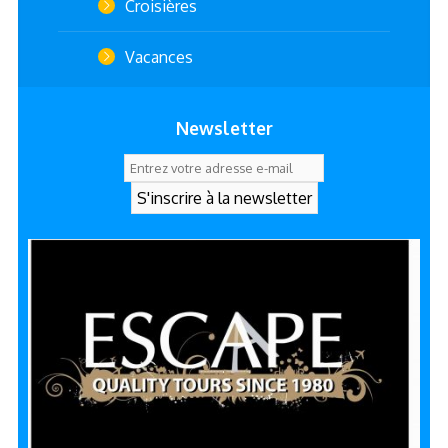
Croisières
Vacances
Newsletter