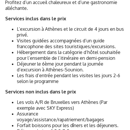
Profitez d’un accueil chaleureux et d’une gastronomie
alléchante.
Services inclus dans le prix
L’excursion à Athènes et le circuit de 4 jours en bus
privé.
Visites guidées accompagnées d’un guide
francophone des sites touristiques/excursions.
Hébergement dans la catégorie d’hôtel souhaitée
pour l’ensemble de l’itinéraire en demi-pension
Déjeuner le 6ème jour pendant la journée
d’excursion à Athènes-Sounion.
Les frais d’entrée pendant les visites les jours 2-6
selon le programme
Services non inclus dans le prix
Les vols A/R de Bruxelles vers Athènes (Par
exemple avec SKY Express)
Assurance
voyage/assistance/rapatriement/bagages
Forfait boissons pour les dîners et les déjeuners.