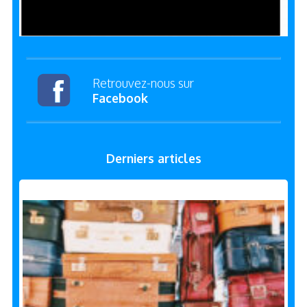
Retrouvez-nous sur
Facebook
Derniers articles