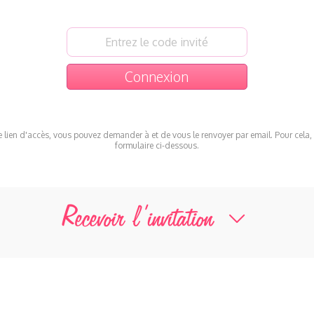
e lien d'accès, vous pouvez demander à et de vous le renvoyer par email. Pour cela, 
formulaire ci-dessous.
Recevoir l’invitation