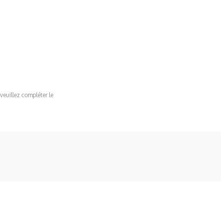
veuillez compléter le