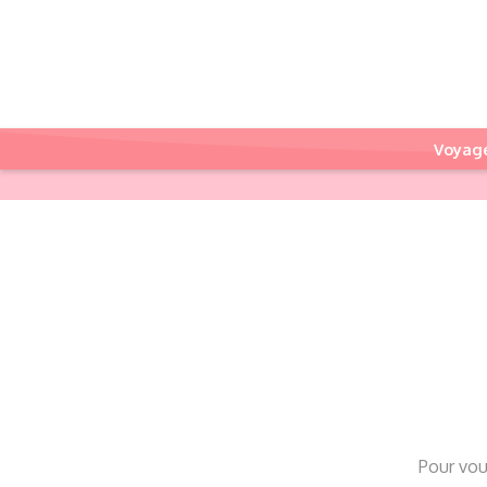
Voyag
Pour vou