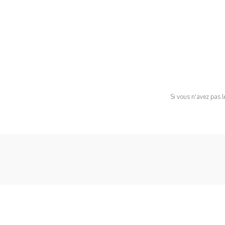
Si vous n'avez pas l