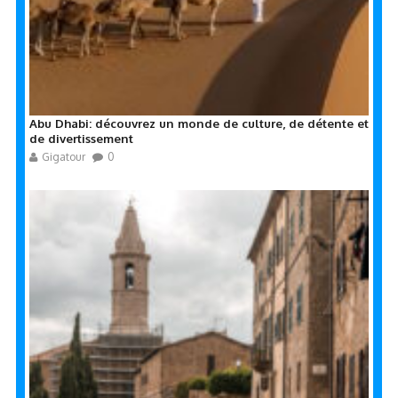
Abu Dhabi: découvrez un monde de culture, de détente et
de divertissement
Gigatour
0