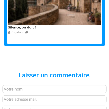
Silence, on dort !
Gigatour
0
Laisser un commentaire.