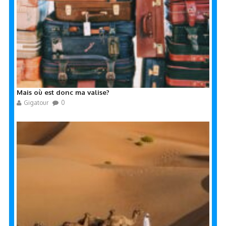
Mais où est donc ma valise?
Gigatour
0