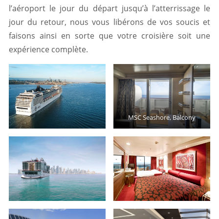
l’aéroport le jour du départ jusqu’à l’atterrissage le
jour du retour, nous vous libérons de vos soucis et
faisons ainsi en sorte que votre croisière soit une
expérience complète.
MSC Seashore, Balcony