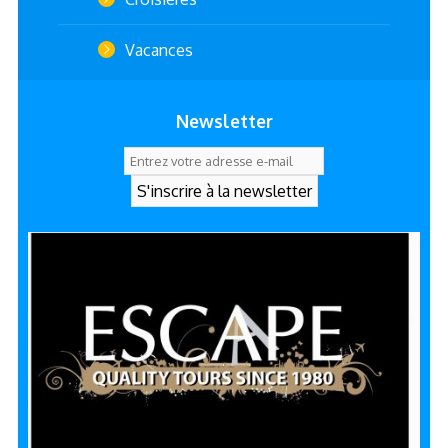
Vacances
Newsletter