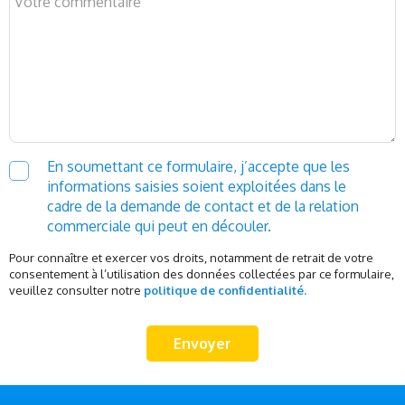
En soumettant ce formulaire, j’accepte que les
informations saisies soient exploitées dans le
cadre de la demande de contact et de la relation
commerciale qui peut en découler.
Pour connaître et exercer vos droits, notamment de retrait de votre
consentement à l’utilisation des données collectées par ce formulaire,
veuillez consulter notre
politique de confidentialité.