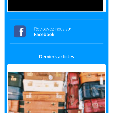
Retrouvez-nous sur
Facebook
Derniers articles