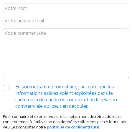
En soumettant ce formulaire, j’accepte que les
informations saisies soient exploitées dans le
cadre de la demande de contact et de la relation
commerciale qui peut en découler.
Pour connaître et exercer vos droits, notamment de retrait de votre
consentement à l’utilisation des données collectées par ce formulaire,
veuillez consulter notre
politique de confidentialité.