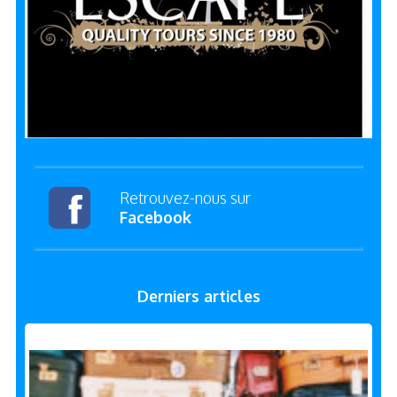
Retrouvez-nous sur
Facebook
Derniers articles