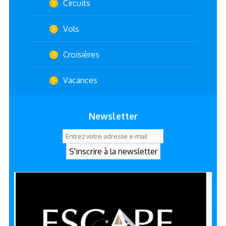
Circuits
Vols
Croisières
Vacances
Newsletter