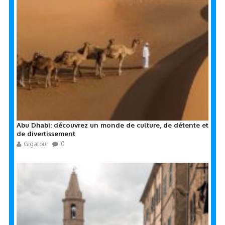
Abu Dhabi: découvrez un monde de culture, de détente et
de divertissement
Gigatour
0