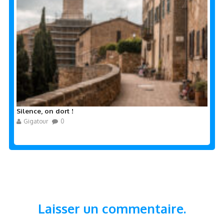
Silence, on dort !
Gigatour
0
Laisser un commentaire.