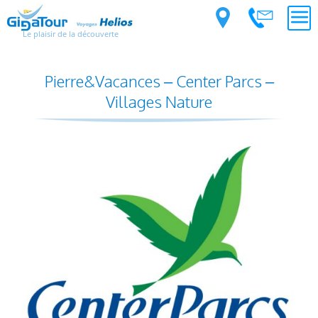
Le plaisir de la découverte
Pierre&Vacances – Center Parcs –
Villages Nature