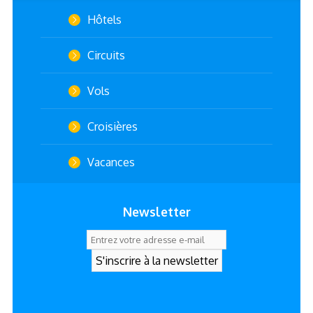
Hôtels
Circuits
Vols
Croisières
Vacances
Newsletter