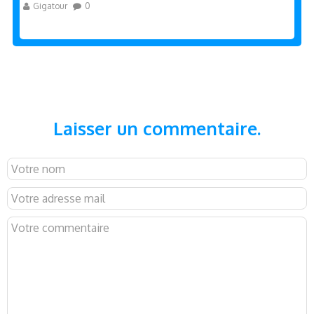
Gigatour
0
Laisser un commentaire.