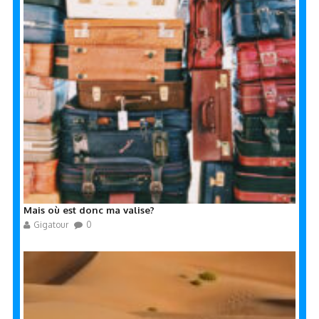
Mais où est donc ma valise?
Gigatour
0