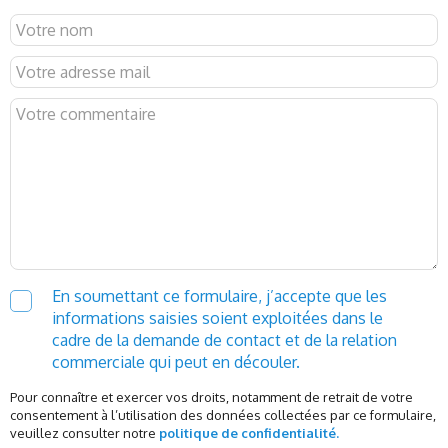
En soumettant ce formulaire, j’accepte que les
informations saisies soient exploitées dans le
cadre de la demande de contact et de la relation
commerciale qui peut en découler.
Pour connaître et exercer vos droits, notamment de retrait de votre
consentement à l’utilisation des données collectées par ce formulaire,
veuillez consulter notre
politique de confidentialité.