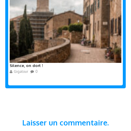
Silence, on dort !
Gigatour
0
Laisser un commentaire.