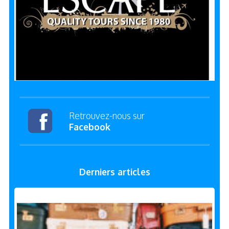
Retrouvez-nous sur
Facebook
Derniers articles