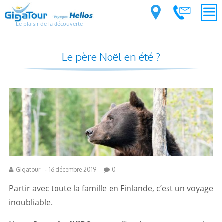
Le plaisir de la découverte
Le père Noël en été ?
Gigatour
-
16 décembre 2019
0
Partir avec toute la famille en Finlande, c’est un voyage
inoubliable.