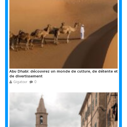
Abu Dhabi: découvrez un monde de culture, de détente et
de divertissement
Gigatour
0