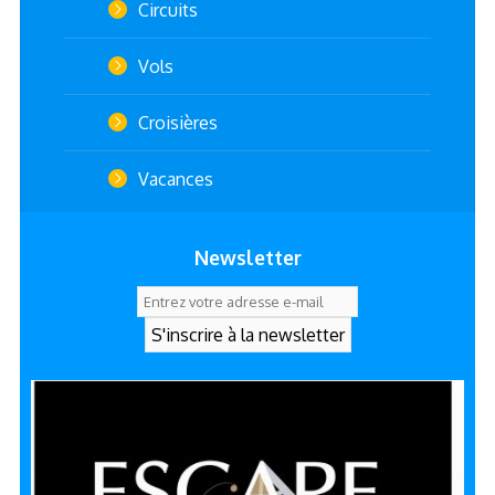
Circuits
Vols
Croisières
Vacances
Newsletter