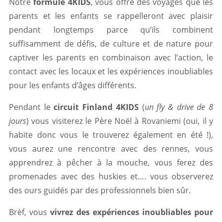
Notre
formule 4KIDS
, vous offre des voyages que les
parents et les enfants se rappelleront avec plaisir
pendant longtemps parce qu’ils combinent
suffisamment de défis, de culture et de nature pour
captiver les parents en combinaison avec l’action, le
contact avec les locaux et les expériences inoubliables
pour les enfants d’âges différents.
Pendant le
circuit Finland 4KIDS
(
un fly & drive de 8
jours
) vous visiterez le Père Noël à Rovaniemi (oui, il y
habite donc vous le trouverez également en été !),
vous aurez une rencontre avec des rennes, vous
apprendrez à pêcher à la mouche, vous ferez des
promenades avec des huskies et…. vous observerez
des ours guidés par des professionnels bien sûr.
Brèf, vous
vivrez des expériences inoubliables pour