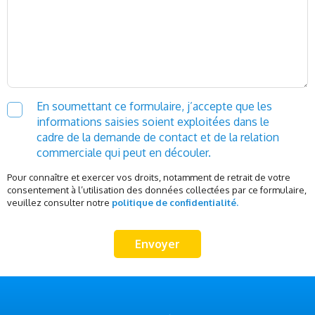
En soumettant ce formulaire, j’accepte que les
informations saisies soient exploitées dans le
cadre de la demande de contact et de la relation
commerciale qui peut en découler.
Pour connaître et exercer vos droits, notamment de retrait de votre
consentement à l’utilisation des données collectées par ce formulaire,
veuillez consulter notre
politique de confidentialité.