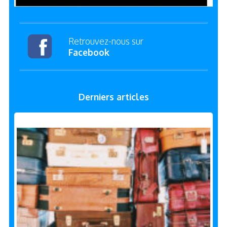
Retrouvez-nous sur
Facebook
Derniers articles