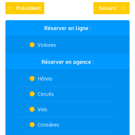
Précédent
Suivant
Réserver en ligne :
Voitures
Réserver en agence :
Hôtels
Circuits
Vols
Croisières