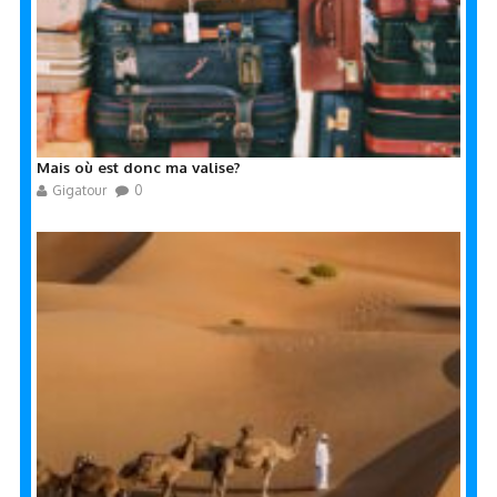
Mais où est donc ma valise?
Gigatour
0