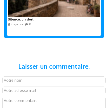
Silence, on dort !
Gigatour
0
Laisser un commentaire.