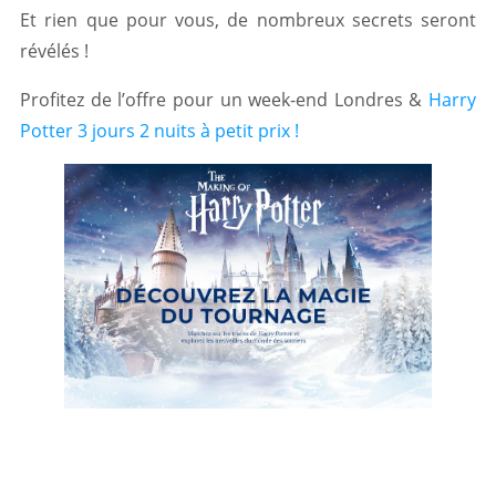
Et rien que pour vous, de nombreux secrets seront
révélés !
Profitez de l’offre pour un week-end Londres &
Harry
Potter 3 jours 2 nuits à petit prix !