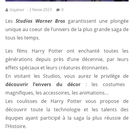
Gigatour
-
2 février 2023
0
Les
Studios Warner Bros
garantissent une plongée
unique au coeur de l’univers de la plus grande saga de
tous les temps.
Les films Harry Potter ont enchanté toutes les
générations depuis près d’une décennie, par leurs
effets spéciaux et leurs créatures étonnantes.
En visitant les Studios, vous aurez le privilège de
découvrir l’envers du décor
: les costumes
magnifiques, les accessoires, les animations…
Les coulisses de Harry Potter vous propose de
découvrir toute la technologie et les talents des
équipes ayant participé à la saga la plus réussie de
l’Histoire.