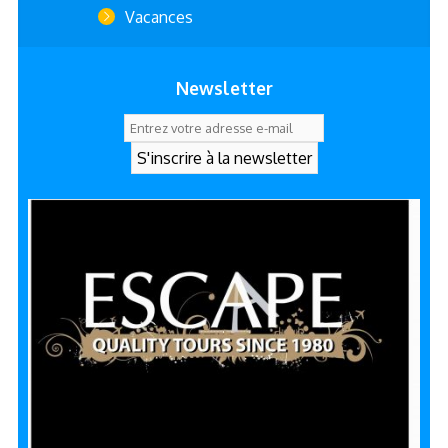
Vacances
Newsletter