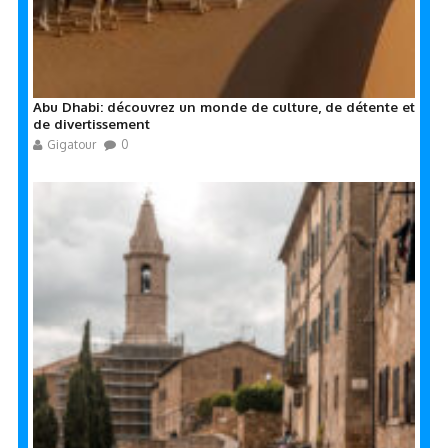
Abu Dhabi: découvrez un monde de culture, de détente et
de divertissement
Gigatour
0