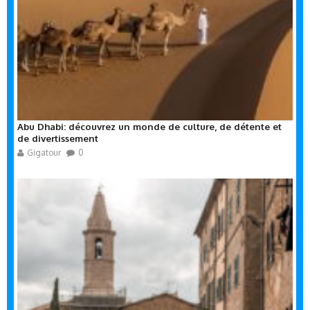
Abu Dhabi: découvrez un monde de culture, de détente et
de divertissement
Gigatour
0