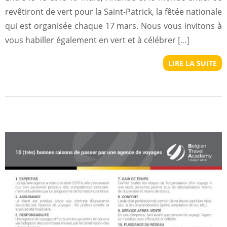
revêtiront de vert pour la Saint-Patrick, la fêtée nationale
qui est organisée chaque 17 mars. Nous vous invitons à
vous habiller également en vert et à célébrer
[…]
LIRE LA SUITE