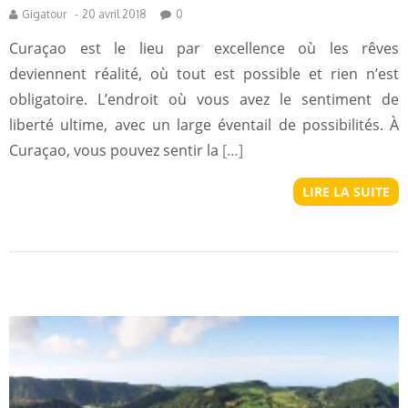
Gigatour
-
20 avril 2018
0
Curaçao est le lieu par excellence où les rêves
deviennent réalité, où tout est possible et rien n’est
obligatoire. L’endroit où vous avez le sentiment de
liberté ultime, avec un large éventail de possibilités. À
Curaçao, vous pouvez sentir la
[…]
LIRE LA SUITE