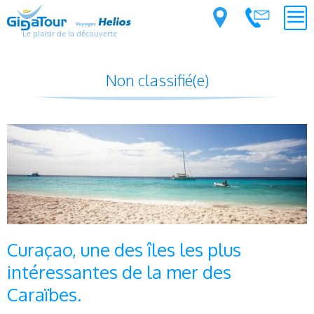
Le plaisir de la découverte
Non classifié(e)
Curaçao, une des îles les plus
intéressantes de la mer des
Caraïbes.