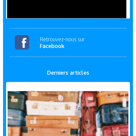
Retrouvez-nous sur
Facebook
Derniers articles