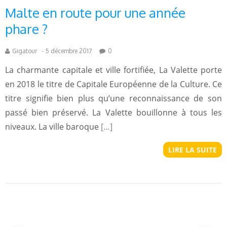
Malte en route pour une année
phare ?
Gigatour
-
5 décembre 2017
0
La charmante capitale et ville fortifiée, La Valette porte
en 2018 le titre de Capitale Européenne de la Culture. Ce
titre signifie bien plus qu’une reconnaissance de son
passé bien préservé. La Valette bouillonne à tous les
niveaux. La ville baroque
[…]
LIRE LA SUITE