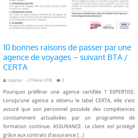
10 bonnes raisons de passer par une
agence de voyages – suivant BTA /
CERTA
Gigatour
-
27 février 2018
0
Pourquoi préférer une agence certifiée ? EXPERTISE.
Lorsqu’une agence a obtenu le label CERTA, elle s’est
assuré que son personnel possède des compétences
constamment actualisées par un programme de
formation continue. ASSURANCE. Le client est protégé
grâce aux contrats d’assurance
[…]