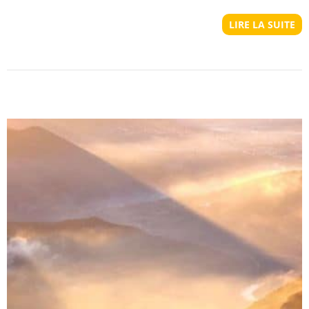
LIRE LA SUITE