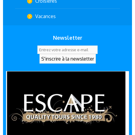
Croisières
Vacances
Newsletter