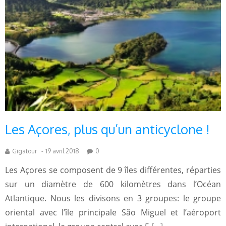
Les Açores, plus qu’un anticyclone !
Gigatour
-
19 avril 2018
0
Les Açores se composent de 9 îles différentes, réparties
sur un diamètre de 600 kilomètres dans l’Océan
Atlantique. Nous les divisons en 3 groupes: le groupe
oriental avec l’île principale São Miguel et l’aéroport