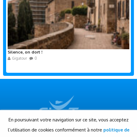
Silence, on dort !
Gigatour
0
En poursuivant votre navigation sur ce site, vous acceptez
l’utilisation de cookies conformément à notre
politique de
© Gigatour - Tous droits réservés