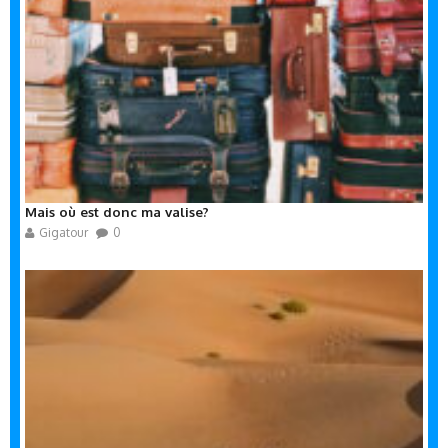
Mais où est donc ma valise?
Gigatour
0