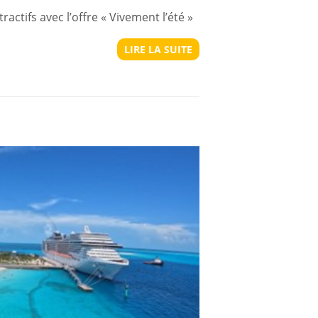
actifs avec l’offre « Vivement l’été »
LIRE LA SUITE