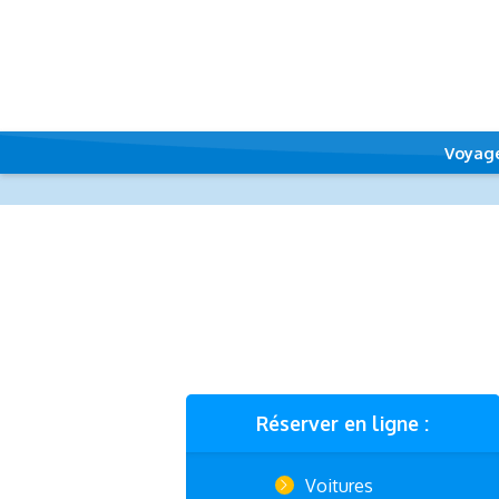
Voyag
Réserver en ligne :
Voitures