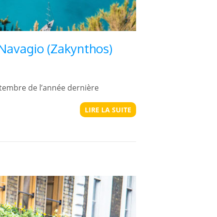
e Navagio (Zakynthos)
eptembre de l’année dernière
LIRE LA SUITE