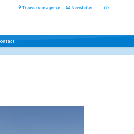
Trouver une agence
Newsletter
FR
ontact