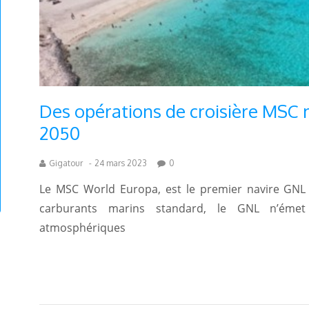
Des opérations de croisière MSC n
2050
Gigatour
-
24 mars 2023
0
Le MSC World Europa, est le premier navire GNL 
carburants marins standard, le GNL n’émet
atmosphériques