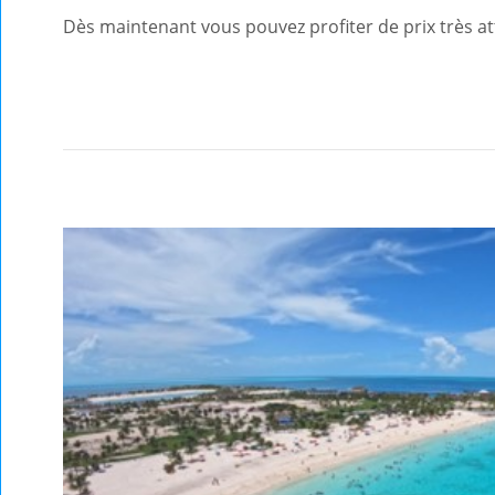
Dès maintenant vous pouvez profiter de prix très attr