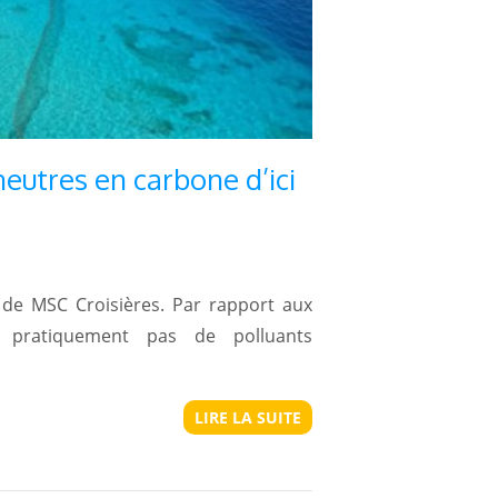
eutres en carbone d’ici
de MSC Croisières. Par rapport aux
 pratiquement pas de polluants
LIRE LA SUITE